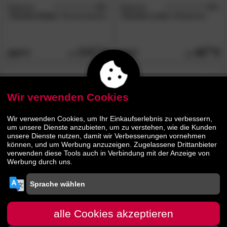
Badenia
5.0
Badenia
5.0
/5
/5
»Irisette Edda«
Daunendecke
»Irisette Lotte«
Bettdecke
239.
00
42.
90
459.
64.
00
90
Wir verwenden Cookies
Wir verwenden Cookies, um Ihr Einkaufserlebnis zu verbessern,
um unsere Dienste anzubieten, um zu verstehen, wie die Kunden
unsere Dienste nutzen, damit wir Verbesserungen vornehmen
können, und um Werbung anzuzeigen. Zugelassene Drittanbieter
verwenden diese Tools auch in Verbindung mit der Anzeige von
Badenia
»Irisette Theo«
Badenia
»Irisette Wildseide«
Werbung durch uns.
Kissen
Sommerdecke
84.
90
99.
90
124.
149.
90
90
alle Cookies akzeptieren