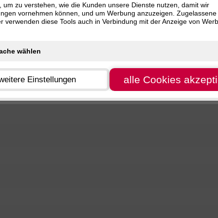
, um zu verstehen, wie die Kunden unsere Dienste nutzen, damit wir
ungen vornehmen können, und um Werbung anzuzeigen. Zugelassene
ter verwenden diese Tools auch in Verbindung mit der Anzeige von Wer
pt. Alles in allem war ich zufrieden. Die Anlieferung erfolgte dann übe
alle Cookies akzept
weitere Einstellungen