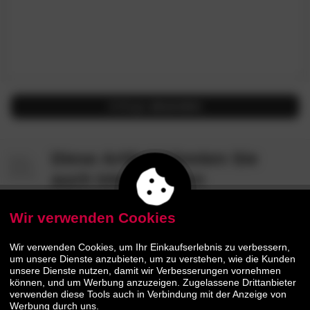
Anfrage
absenden
Diese Artikel könnten Sie
auch interessieren
Wir verwenden Cookies
- 48%
- 49%
Wir verwenden Cookies, um Ihr Einkaufserlebnis zu verbessern,
um unsere Dienste anzubieten, um zu verstehen, wie die Kunden
unsere Dienste nutzen, damit wir Verbesserungen vornehmen
können, und um Werbung anzuzeigen. Zugelassene Drittanbieter
verwenden diese Tools auch in Verbindung mit der Anzeige von
Werbung durch uns.