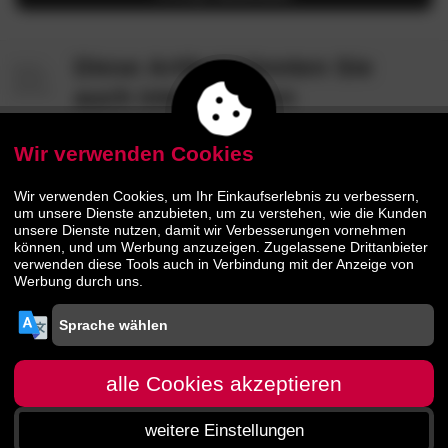
Diese Artikel könnten Sie
auch interessieren
Wir verwenden Cookies
BESTSELLER
Wir verwenden Cookies, um Ihr Einkaufserlebnis zu verbessern,
um unsere Dienste anzubieten, um zu verstehen, wie die Kunden
unsere Dienste nutzen, damit wir Verbesserungen vornehmen
können, und um Werbung anzuzeigen. Zugelassene Drittanbieter
verwenden diese Tools auch in Verbindung mit der Anzeige von
Werbung durch uns.
0
SIT
»Rustic«
4.8
/5
/5
SIT
»Rustic«
4.3
/5
Massivholz Mango Bad-
Massivholz Mango Bad-
Kommode
Hängeschrank
alle Cookies akzeptieren
369.
00
529.
209.
00
weitere Einstellungen
00
299.
00