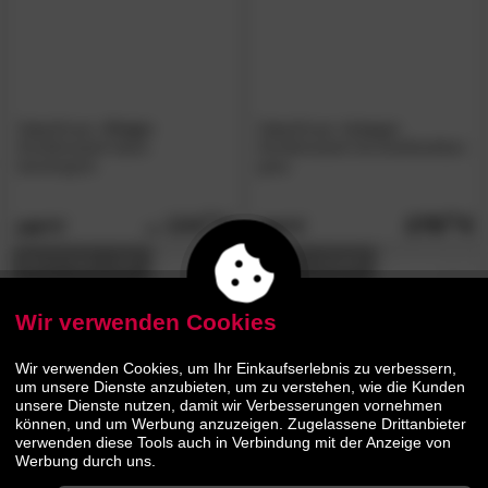
SalesFever
»Freja«
SalesFever
»Linus«
Armlehnstuhl Samt
Armlehnstuhl mit Drehfunktion
tannengrün
grau
134.
90
279.
00
249.
389.
00
00
BESTSELLER
AUF LAGER
Wir verwenden Cookies
Wir verwenden Cookies, um Ihr Einkaufserlebnis zu verbessern,
um unsere Dienste anzubieten, um zu verstehen, wie die Kunden
unsere Dienste nutzen, damit wir Verbesserungen vornehmen
können, und um Werbung anzuzeigen. Zugelassene Drittanbieter
verwenden diese Tools auch in Verbindung mit der Anzeige von
SalesFever
»Linus«
SalesFever
4.0
/5
Werbung durch uns.
Armlehnstuhl mit Drehfunktion
»Fiona«
Polsterstuhl mit