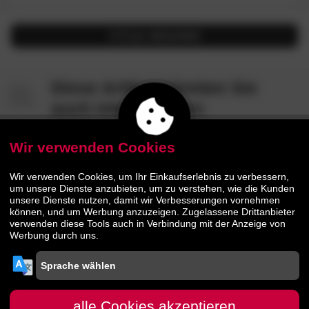
Anfrage
absenden
Diese Artikel könnten Sie
auch interessieren
Wir verwenden Cookies
BESTSELLER
BESTSELLER
Wir verwenden Cookies, um Ihr Einkaufserlebnis zu verbessern,
um unsere Dienste anzubieten, um zu verstehen, wie die Kunden
unsere Dienste nutzen, damit wir Verbesserungen vornehmen
können, und um Werbung anzuzeigen. Zugelassene Drittanbieter
verwenden diese Tools auch in Verbindung mit der Anzeige von
Werbung durch uns.
6
NowyStyl
5.0
NowyStyl
4.0
/5
/5
»Ministyle«
Kinderdrehstuhl
»Ministyle«
Kinderdrehstuhl
Piraten
Butterfly
alle Cookies akzeptieren