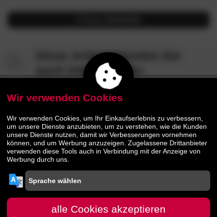
Anfrage
absenden
Diese Artikel könnten Sie
auch interessieren
Wir verwenden Cookies
BESTSELLER
BESTSELLER
Wir verwenden Cookies, um Ihr Einkaufserlebnis zu verbessern,
um unsere Dienste anzubieten, um zu verstehen, wie die Kunden
unsere Dienste nutzen, damit wir Verbesserungen vornehmen
können, und um Werbung anzuzeigen. Zugelassene Drittanbieter
verwenden diese Tools auch in Verbindung mit der Anzeige von
Werbung durch uns.
7
La Casa
4.7
La Casa
4.8
/5
/5
»Lächelnder Esel«
Ölbild
»Hirsch front«
Ölbild
handbemalt 70x100 cm
handgemalt 90x120 cm
alle Cookies akzeptieren