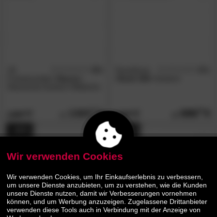
3S
4.8
TemaHome
4.5
/5
/5
Frankenmöbel
»Davos«
»Dusk 150«
Esstisch
Massivholz Esstisch Wildeiche
1089.
00
899.
00
1289.
1359.
00
00
- 44%
- 43%
Wir verwenden Cookies
Wir verwenden Cookies, um Ihr Einkaufserlebnis zu verbessern,
um unsere Dienste anzubieten, um zu verstehen, wie die Kunden
unsere Dienste nutzen, damit wir Verbesserungen vornehmen
können, und um Werbung anzuzeigen. Zugelassene Drittanbieter
verwenden diese Tools auch in Verbindung mit der Anzeige von
SIT Tops &
4.3
5.0
/5
/5