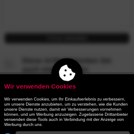
Anfrage
absenden
Diese Artikel könnten Sie
auch interessieren
Wir verwenden Cookies
- 47%
- 51%
Wir verwenden Cookies, um Ihr Einkaufserlebnis zu verbessern,
um unsere Dienste anzubieten, um zu verstehen, wie die Kunden
unsere Dienste nutzen, damit wir Verbesserungen vornehmen
können, und um Werbung anzuzeigen. Zugelassene Drittanbieter
verwenden diese Tools auch in Verbindung mit der Anzeige von
Werbung durch uns.